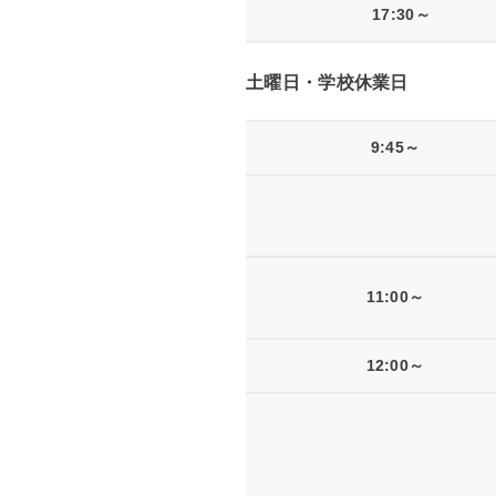
17:30～
土曜日・学校休業日
9:45～
11:00～
12:00～