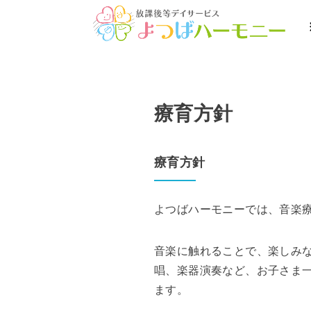
療育方針
療育方針
よつばハーモニーでは、音楽
音楽に触れることで、楽しみ
唱、楽器演奏など、お子さま
ます。