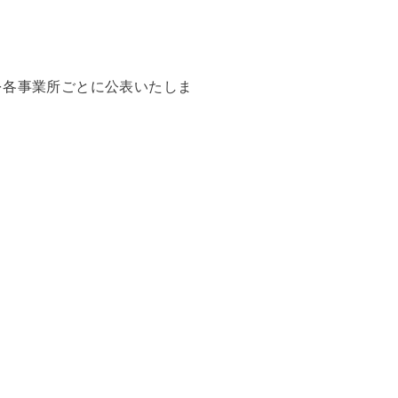
を各事業所ごとに公表いたしま