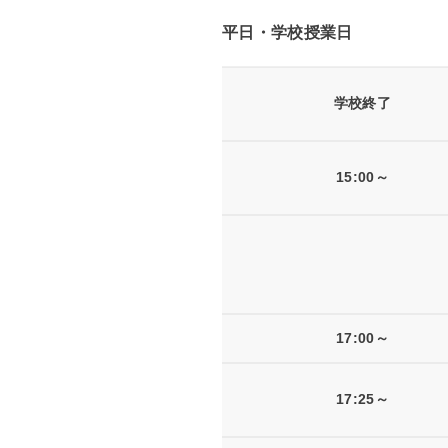
平日・学校授業日
学校終了
15:00～
17:00～
17:25～