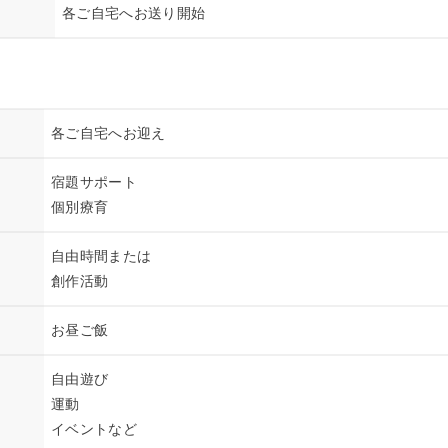
各ご自宅へお送り開始
各ご自宅へお迎え
宿題サポート
個別療育
自由時間または
創作活動
お昼ご飯
自由遊び
運動
イベントなど