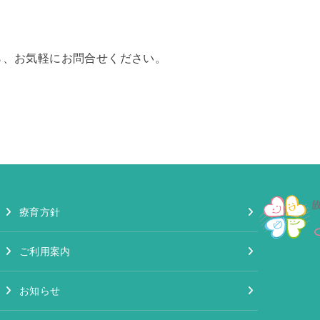
ら、お気軽にお問合せください。
療育方針
ご利用案内
お知らせ