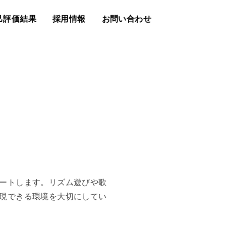
己評価結果
採用情報
お問い合わせ
ートします。リズム遊びや歌
現できる環境を大切にしてい