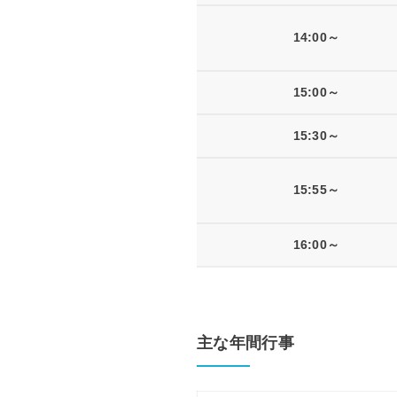
14:00～
15:00～
15:30～
15:55～
16:00～
主な年間行事