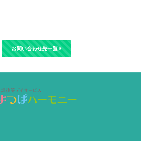
お問い合わせ先一覧