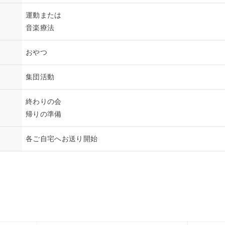
運動または
音楽療法
おやつ
集団活動
終わりの会
帰りの準備
各ご自宅へお送り開始