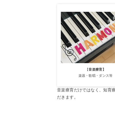
【
音楽療育】
楽器・歌唱・ダンス等
音楽療育だけではなく、知育
だきます。