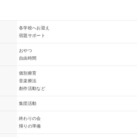
各学校へお迎え
宿題サポート
おやつ
自由時間
個別療育
音楽療法
創作活動など
集団活動
終わりの会
帰りの準備