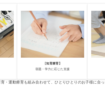
【
知育療育】
宿題・学力に応じた支援
療育・運動療育も組み合わせて、ひとりひとりのお子様に合っ