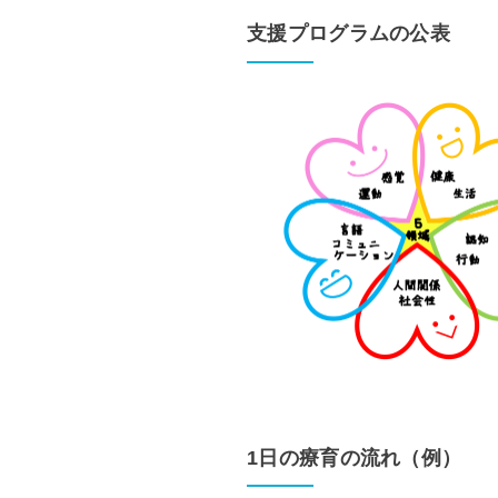
支援プログラムの公表
1日の療育の流れ（例）